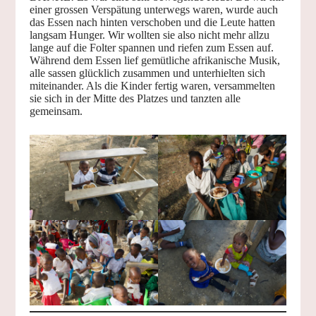
einer grossen Verspätung unterwegs waren, wurde auch
das Essen nach hinten verschoben und die Leute hatten
langsam Hunger. Wir wollten sie also nicht mehr allzu
lange auf die Folter spannen und riefen zum Essen auf.
Während dem Essen lief gemütliche afrikanische Musik,
alle sassen glücklich zusammen und unterhielten sich
miteinander. Als die Kinder fertig waren, versammelten
sie sich in der Mitte des Platzes und tanzten alle
gemeinsam.