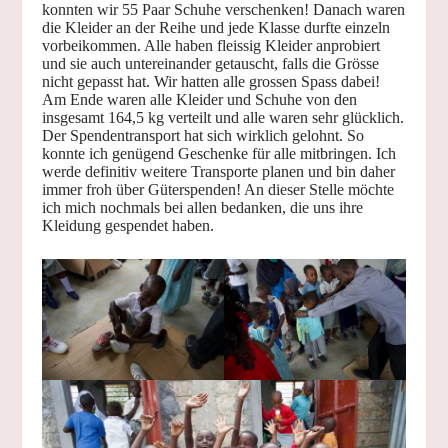
konnten wir 55 Paar Schuhe verschenken! Danach waren
die Kleider an der Reihe und jede Klasse durfte einzeln
vorbeikommen. Alle haben fleissig Kleider anprobiert
und sie auch untereinander getauscht, falls die Grösse
nicht gepasst hat. Wir hatten alle grossen Spass dabei!
Am Ende waren alle Kleider und Schuhe von den
insgesamt 164,5 kg verteilt und alle waren sehr glücklich.
Der Spendentransport hat sich wirklich gelohnt. So
konnte ich genügend Geschenke für alle mitbringen. Ich
werde definitiv weitere Transporte planen und bin daher
immer froh über Güterspenden! An dieser Stelle möchte
ich mich nochmals bei allen bedanken, die uns ihre
Kleidung gespendet haben.