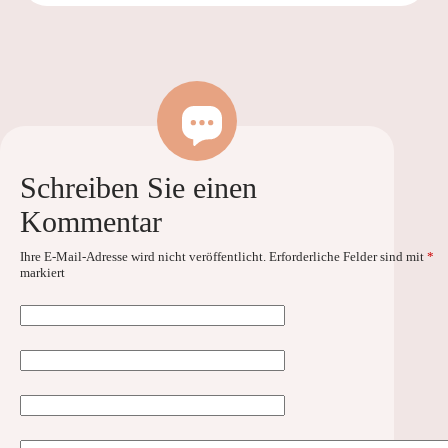
Schreiben Sie einen
Kommentar
Ihre E-Mail-Adresse wird nicht veröffentlicht.
Erforderliche Felder sind mit
*
markiert