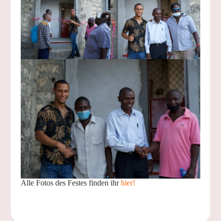
Alle Fotos des Festes finden ihr
hier!