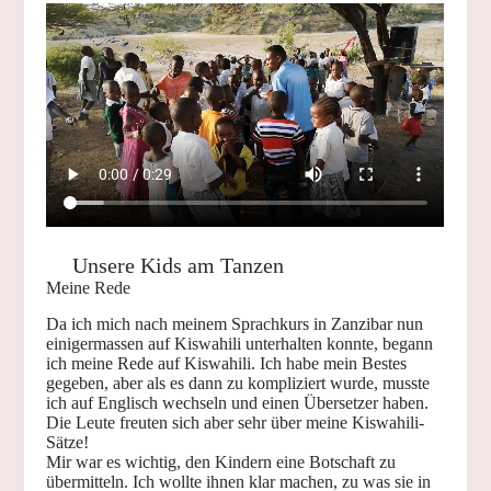
Unsere Kids am Tanzen
Meine Rede
Da ich mich nach meinem Sprachkurs in Zanzibar nun
einigermassen auf Kiswahili unterhalten konnte, begann
ich meine Rede auf Kiswahili. Ich habe mein Bestes
gegeben, aber als es dann zu kompliziert wurde, musste
ich auf Englisch wechseln und einen Übersetzer haben.
Die Leute freuten sich aber sehr über meine Kiswahili-
Sätze!
Mir war es wichtig, den Kindern eine Botschaft zu
übermitteln. Ich wollte ihnen klar machen, zu was sie in