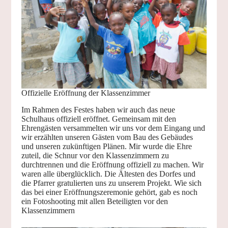
Offizielle Eröffnung der Klassenzimmer
Im Rahmen des Festes haben wir auch das neue
Schulhaus offiziell eröffnet. Gemeinsam mit den
Ehrengästen versammelten wir uns vor dem Eingang und
wir erzählten unseren Gästen vom Bau des Gebäudes
und unseren zukünftigen Plänen. Mir wurde die Ehre
zuteil, die Schnur vor den Klassenzimmern zu
durchtrennen und die Eröffnung offiziell zu machen. Wir
waren alle überglücklich. Die Ältesten des Dorfes und
die Pfarrer gratulierten uns zu unserem Projekt. Wie sich
das bei einer Eröffnungszeremonie gehört, gab es noch
ein Fotoshooting mit allen Beteiligten vor den
Klassenzimmern