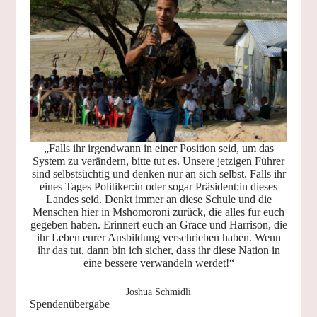
„Falls ihr irgendwann in einer Position seid, um das
System zu verändern, bitte tut es. Unsere jetzigen Führer
sind selbstsüchtig und denken nur an sich selbst. Falls ihr
eines Tages Politiker:in oder sogar Präsident:in dieses
Landes seid. Denkt immer an diese Schule und die
Menschen hier in Mshomoroni zurück, die alles für euch
gegeben haben. Erinnert euch an Grace und Harrison, die
ihr Leben eurer Ausbildung verschrieben haben. Wenn
ihr das tut, dann bin ich sicher, dass ihr diese Nation in
eine bessere verwandeln werdet!“
Joshua Schmidli
Spendenübergabe