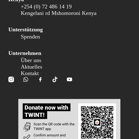
+254 (0) 72 486 14 19
Kengelani rd Mshomoroni Kenya
Unterstützung
Spenden
Unternehmen
Über uns
Aktuelles
Kontakt