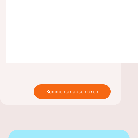
Kommentar abschicken