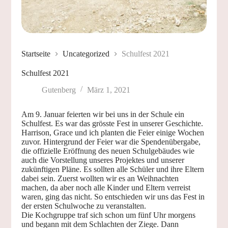
Startseite
Uncategorized
Schulfest 2021
Schulfest 2021
Gutenberg
März 1, 2021
Am 9. Januar feierten wir bei uns in der Schule ein
Schulfest. Es war das grösste Fest in unserer Geschichte.
Harrison, Grace und ich planten die Feier einige Wochen
zuvor. Hintergrund der Feier war die Spendenübergabe,
die offizielle Eröffnung des neuen Schulgebäudes wie
auch die Vorstellung unseres Projektes und unserer
zukünftigen Pläne. Es sollten alle Schüler und ihre Eltern
dabei sein. Zuerst wollten wir es an Weihnachten
machen, da aber noch alle Kinder und Eltern verreist
waren, ging das nicht. So entschieden wir uns das Fest in
der ersten Schulwoche zu veranstalten.
Die Kochgruppe traf sich schon um fünf Uhr morgens
und begann mit dem Schlachten der Ziege. Dann