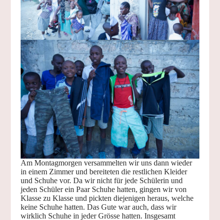
Am Montagmorgen versammelten wir uns dann wieder
in einem Zimmer und bereiteten die restlichen Kleider
und Schuhe vor. Da wir nicht für jede Schülerin und
jeden Schüler ein Paar Schuhe hatten, gingen wir von
Klasse zu Klasse und pickten diejenigen heraus, welche
keine Schuhe hatten. Das Gute war auch, dass wir
wirklich Schuhe in jeder Grösse hatten. Insgesamt