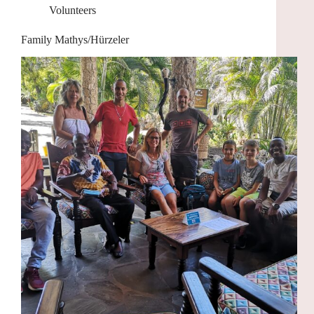
Volunteers
Family Mathys/Hürzeler