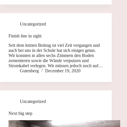
Uncategorized
Finish line in sight
Seit dem letzten Beitrag ist viel Zeit vergangen und
auch bei uns in der Schule hat sich einiges getan.
Wir konnten in allen sechs Zimmern den Boden
zementieren sowie die Wände verputzen und
Stromkabel verlegen. Wir müssen jedoch noch auf…
Gutenberg
December 19, 2020
Uncategorized
Next big step