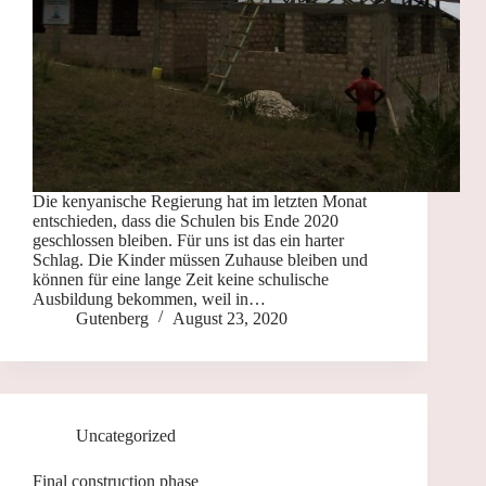
Die kenyanische Regierung hat im letzten Monat
entschieden, dass die Schulen bis Ende 2020
geschlossen bleiben. Für uns ist das ein harter
Schlag. Die Kinder müssen Zuhause bleiben und
können für eine lange Zeit keine schulische
Ausbildung bekommen, weil in…
Gutenberg
August 23, 2020
Uncategorized
Final construction phase