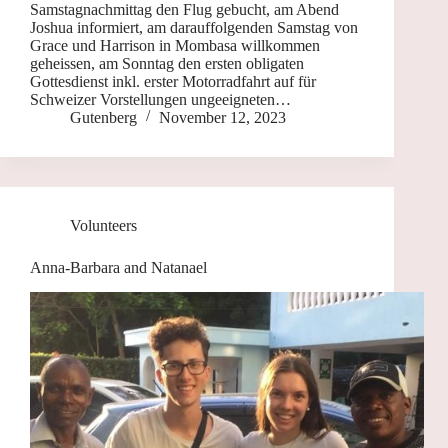
Samstagnachmittag den Flug gebucht, am Abend
Joshua informiert, am darauffolgenden Samstag von
Grace und Harrison in Mombasa willkommen
geheissen, am Sonntag den ersten obligaten
Gottesdienst inkl. erster Motorradfahrt auf für
Schweizer Vorstellungen ungeeigneten…
Gutenberg
November 12, 2023
Volunteers
Anna-Barbara and Natanael