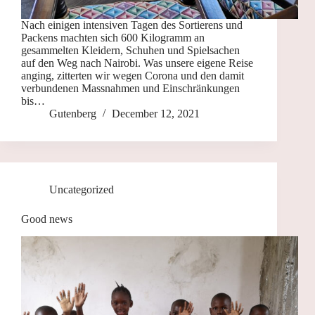
Nach einigen intensiven Tagen des Sortierens und
Packens machten sich 600 Kilogramm an
gesammelten Kleidern, Schuhen und Spielsachen
auf den Weg nach Nairobi. Was unsere eigene Reise
anging, zitterten wir wegen Corona und den damit
verbundenen Massnahmen und Einschränkungen
bis…
Gutenberg
December 12, 2021
Uncategorized
Good news