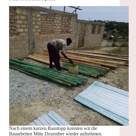
Nach einem kurzen Baustopp konnten wir die
Bauarbeiten Mitte Dezember wieder aufnehmen.