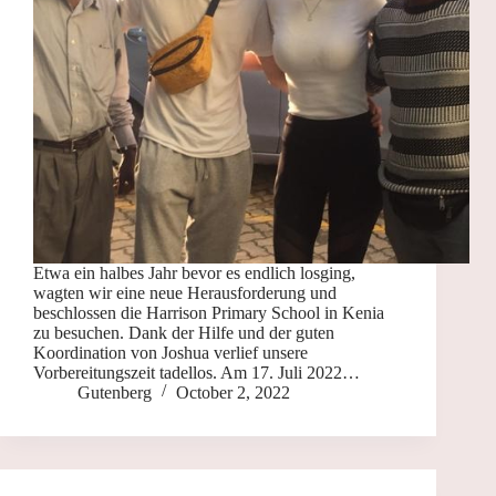
Etwa ein halbes Jahr bevor es endlich losging,
wagten wir eine neue Herausforderung und
beschlossen die Harrison Primary School in Kenia
zu besuchen. Dank der Hilfe und der guten
Koordination von Joshua verlief unsere
Vorbereitungszeit tadellos. Am 17. Juli 2022…
Gutenberg
October 2, 2022