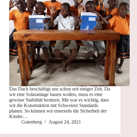
Das Dach beschäftigt uns schon seit einiger Zeit. Da
wir eine Solaranlage bauen wollen, muss es eine
gewisse Stabilität besitzen. Mir war es wichtig, dass
wir die Konstruktion mit Schweizer Standards
planen. So können wir einerseits die Sicherheit der
Kinder…
Gutenberg
August 24, 2021