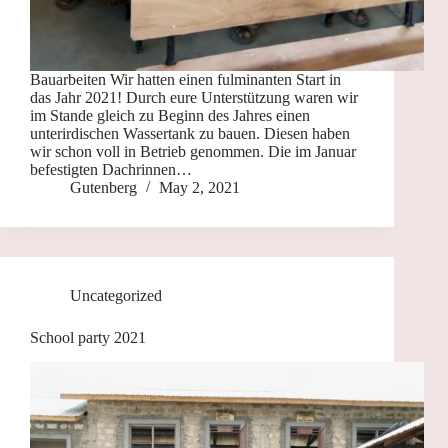
Bauarbeiten Wir hatten einen fulminanten Start in
das Jahr 2021! Durch eure Unterstützung waren wir
im Stande gleich zu Beginn des Jahres einen
unterirdischen Wassertank zu bauen. Diesen haben
wir schon voll in Betrieb genommen. Die im Januar
befestigten Dachrinnen…
Gutenberg
May 2, 2021
Uncategorized
School party 2021