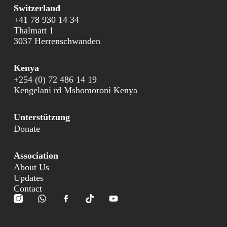
Switzerland
+41 78 930 14 34
Thalmatt 1
3037 Herrenschwanden
Kenya
+254 (0) 72 486 14 19
Kengelani rd Mshomoroni Kenya
Unterstützung
Donate
Association
About Us
Updates
Contact