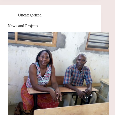
Uncategorized
News and Projects