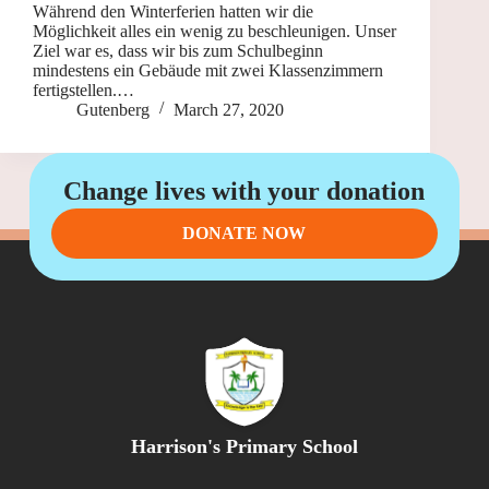
Während den Winterferien hatten wir die
Möglichkeit alles ein wenig zu beschleunigen. Unser
Ziel war es, dass wir bis zum Schulbeginn
mindestens ein Gebäude mit zwei Klassenzimmern
fertigstellen.…
Gutenberg
March 27, 2020
1
2
NEXT
Change lives with your donation
DONATE NOW
Harrison's Primary School