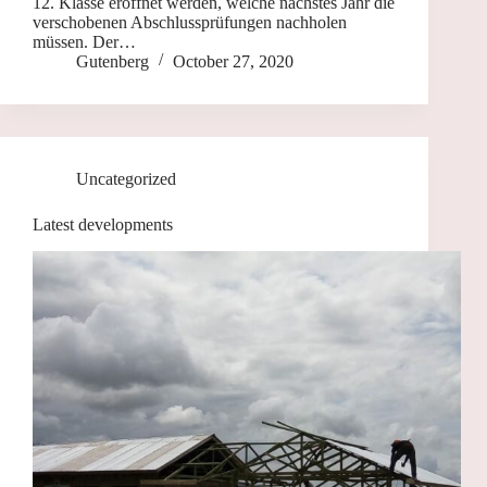
12. Klasse eröffnet werden, welche nächstes Jahr die
verschobenen Abschlussprüfungen nachholen
müssen. Der…
Gutenberg
October 27, 2020
Uncategorized
Latest developments