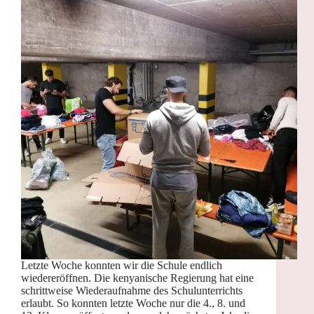
Letzte Woche konnten wir die Schule endlich
wiedereröffnen. Die kenyanische Regierung hat eine
schrittweise Wiederaufnahme des Schulunterrichts
erlaubt. So konnten letzte Woche nur die 4., 8. und