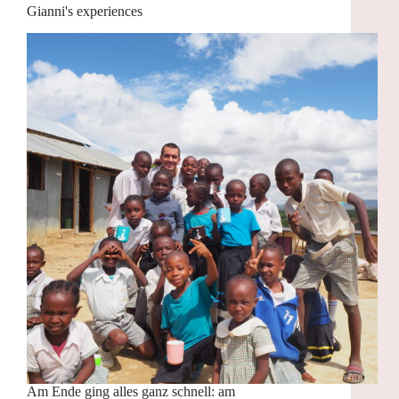
Gianni's experiences
Am Ende ging alles ganz schnell: am